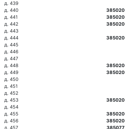
д. 439
д. 440
385020
д. 441
385020
д. 442
385020
д. 443
д. 444
385020
д. 445
д. 446
д. 447
д. 448
385020
д. 449
385020
д. 450
д. 451
д. 452
д. 453
385020
д. 454
д. 455
385020
д. 456
385020
д. 457
385077