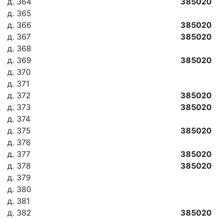
д. 364
385020
д. 365
д. 366
385020
д. 367
385020
д. 368
д. 369
385020
д. 370
д. 371
д. 372
385020
д. 373
385020
д. 374
д. 375
385020
д. 376
д. 377
385020
д. 378
385020
д. 379
д. 380
д. 381
д. 382
385020