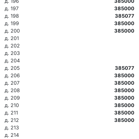
д. 196
385000
д. 197
385000
д. 198
385077
д. 199
385000
д. 200
385000
д. 201
д. 202
д. 203
д. 204
д. 205
385077
д. 206
385000
д. 207
385000
д. 208
385000
д. 209
385000
д. 210
385000
д. 211
385000
д. 212
385000
д. 213
д. 214