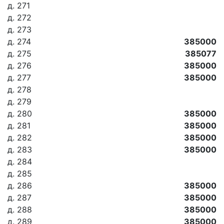
д. 271
д. 272
д. 273
д. 274
385000
д. 275
385077
д. 276
385000
д. 277
385000
д. 278
д. 279
д. 280
385000
д. 281
385000
д. 282
385000
д. 283
385000
д. 284
д. 285
д. 286
385000
д. 287
385000
д. 288
385000
д. 289
385000