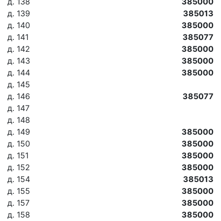
д. 138
385000
д. 139
385013
д. 140
385000
д. 141
385077
д. 142
385000
д. 143
385000
д. 144
385000
д. 145
д. 146
385077
д. 147
д. 148
д. 149
385000
д. 150
385000
д. 151
385000
д. 152
385000
д. 154
385013
д. 155
385000
д. 157
385000
д. 158
385000