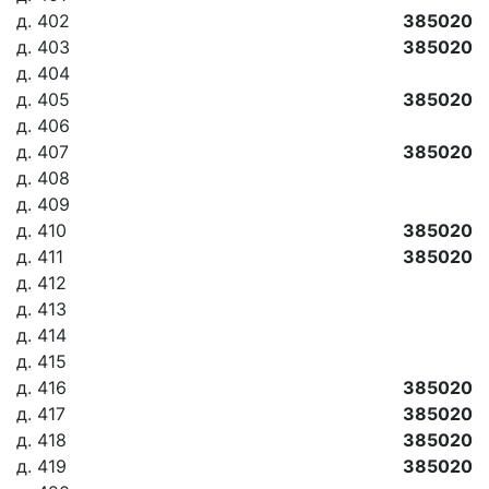
д. 402
385020
д. 403
385020
д. 404
д. 405
385020
д. 406
д. 407
385020
д. 408
д. 409
д. 410
385020
д. 411
385020
д. 412
д. 413
д. 414
д. 415
д. 416
385020
д. 417
385020
д. 418
385020
д. 419
385020