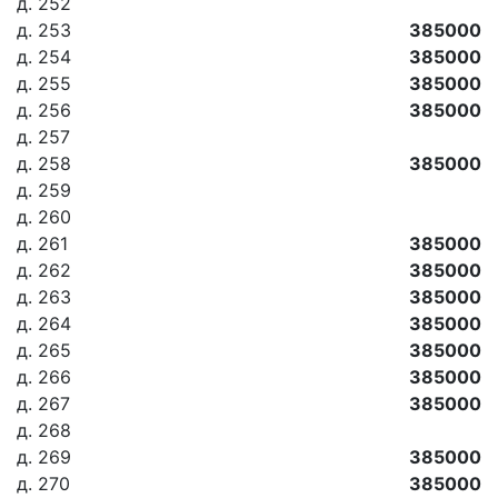
д. 252
д. 253
385000
д. 254
385000
д. 255
385000
д. 256
385000
д. 257
д. 258
385000
д. 259
д. 260
д. 261
385000
д. 262
385000
д. 263
385000
д. 264
385000
д. 265
385000
д. 266
385000
д. 267
385000
д. 268
д. 269
385000
д. 270
385000