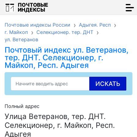
ПОЧТОВЫЕ
ИНДЕКСЫ
Почтовые индексы России
Адыгея. Респ
г. Майкоп
Селекционер. тер. ДНТ
ул. Ветеранов
Почтовый индекс ул. Ветеранов,
тер. ДНТ. Селекционер, г.
Майкоп, Респ. Адыгея
ИСКАТЬ
Полный адрес
Улица Ветеранов, тер. ДНТ.
Селекционер, г. Майкоп, Респ.
Адыгея