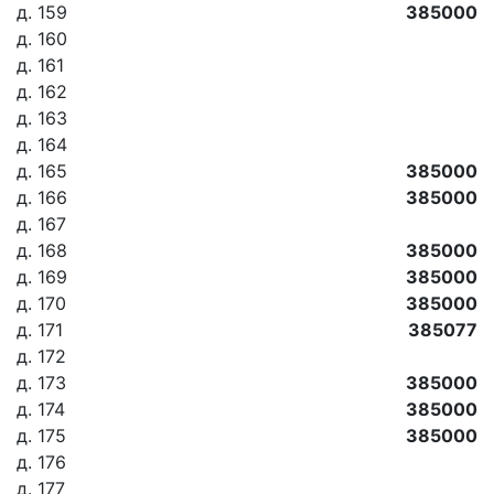
д. 159
385000
д. 160
д. 161
д. 162
д. 163
д. 164
д. 165
385000
д. 166
385000
д. 167
д. 168
385000
д. 169
385000
д. 170
385000
д. 171
385077
д. 172
д. 173
385000
д. 174
385000
д. 175
385000
д. 176
д. 177