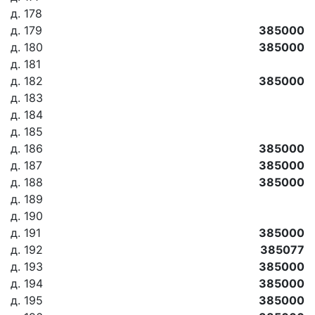
д. 178
д. 179
385000
д. 180
385000
д. 181
д. 182
385000
д. 183
д. 184
д. 185
д. 186
385000
д. 187
385000
д. 188
385000
д. 189
д. 190
д. 191
385000
д. 192
385077
д. 193
385000
д. 194
385000
д. 195
385000