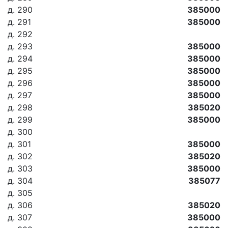
д. 290
385000
д. 291
385000
д. 292
д. 293
385000
д. 294
385000
д. 295
385000
д. 296
385000
д. 297
385000
д. 298
385020
д. 299
385000
д. 300
д. 301
385000
д. 302
385020
д. 303
385000
д. 304
385077
д. 305
д. 306
385020
д. 307
385000