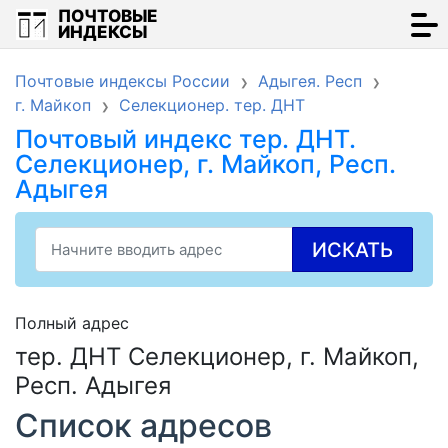
ПОЧТОВЫЕ
ИНДЕКСЫ
Почтовые индексы России
Адыгея. Респ
г. Майкоп
Селекционер. тер. ДНТ
Почтовый индекс тер. ДНТ.
Селекционер, г. Майкоп, Респ.
Адыгея
ИСКАТЬ
Полный адрес
тер. ДНТ Селекционер, г. Майкоп,
Респ. Адыгея
Список адресов