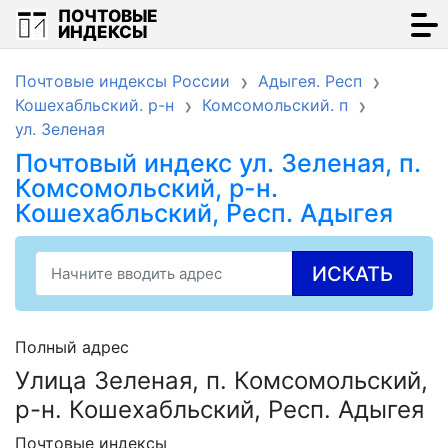
ПОЧТОВЫЕ
ИНДЕКСЫ
Почтовые индексы России
Адыгея. Респ
Кошехабльский. р-н
Комсомольский. п
ул. Зеленая
Почтовый индекс ул. Зеленая, п.
Комсомольский, р-н.
Кошехабльский, Респ. Адыгея
ИСКАТЬ
Полный адрес
Улица Зеленая, п. Комсомольский,
р-н. Кошехабльский, Респ. Адыгея
Почтовые индексы