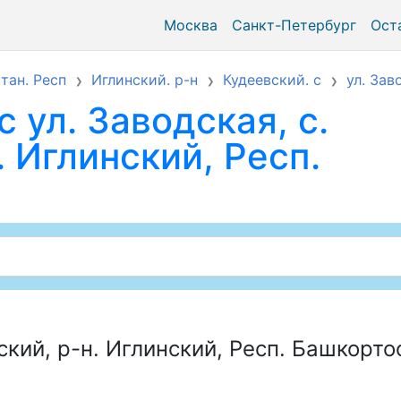
Москва
Санкт-Петербург
Ост
тан. Респ
Иглинский. р-н
Кудеевский. с
ул. Зав
 ул. Заводская, с.
. Иглинский, Респ.
ский, р-н. Иглинский, Респ. Башкорт