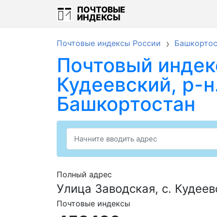
ПОЧТОВЫЕ
ИНДЕКСЫ
Почтовые индексы России
Башкортос
Почтовый индекс
Кудеевский, р-н
Башкортостан
Полный адрес
Улица Заводская, с. Кудеев
Почтовые индексы