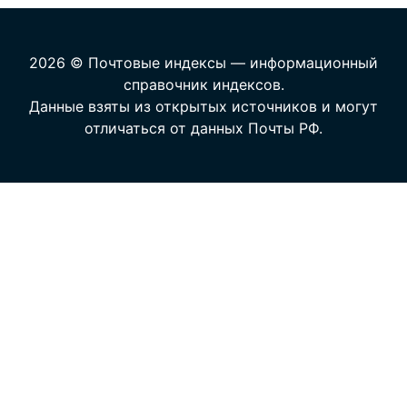
2026 © Почтовые индексы — информационный
справочник индексов.
Данные взяты из открытых источников и могут
отличаться от данных Почты РФ.