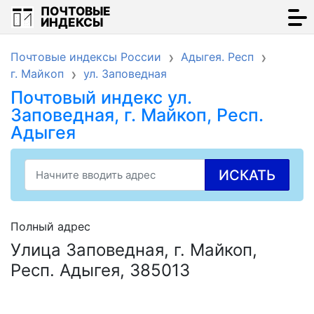
ПОЧТОВЫЕ
ИНДЕКСЫ
Почтовые индексы России
Адыгея. Респ
г. Майкоп
ул. Заповедная
Почтовый индекс ул.
Заповедная, г. Майкоп, Респ.
Адыгея
ИСКАТЬ
Полный адрес
Улица Заповедная, г. Майкоп,
Респ. Адыгея, 385013