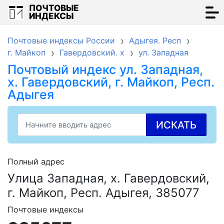
ПОЧТОВЫЕ
ИНДЕКСЫ
Почтовые индексы России
Адыгея. Респ
г. Майкоп
Гавердовский. х
ул. Западная
Почтовый индекс ул. Западная,
х. Гавердовский, г. Майкоп, Респ.
Адыгея
ИСКАТЬ
Полный адрес
Улица Западная, х. Гавердовский,
г. Майкоп, Респ. Адыгея, 385077
Почтовые индексы