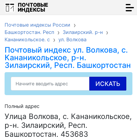
ПОЧТОВЫЕ
ИНДЕКСЫ
Почтовые индексы России
Башкортостан. Респ
Зилаирский. р-н
Кананикольское. с
ул. Волкова
Почтовый индекс ул. Волкова, с.
Кананикольское, р-н.
Зилаирский, Респ. Башкортостан
ИСКАТЬ
Полный адрес
Улица Волкова, с. Кананикольское,
р-н. Зилаирский, Респ.
Башкортостан, 453683