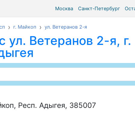
Москва
Санкт-Петербург
Ост
сп
г. Майкоп
ул. Ветеранов 2-я
 ул. Ветеранов 2-я, г.
Адыгея
йкоп, Респ. Адыгея, 385007