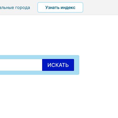
альные города
Узнать индекс
ИСКАТЬ