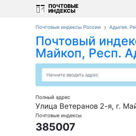
ПОЧТОВЫЕ
ИНДЕКСЫ
Почтовые индексы России
Адыгея. Ре
Почтовый индекс
Майкоп, Респ. 
Полный адрес
Улица Ветеранов 2-я, г. Ма
Почтовые индексы
385007