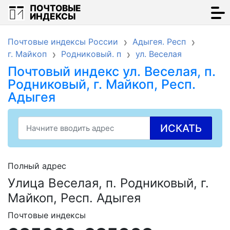
ПОЧТОВЫЕ
ИНДЕКСЫ
Почтовые индексы России
Адыгея. Респ
г. Майкоп
Родниковый. п
ул. Веселая
Почтовый индекс ул. Веселая, п.
Родниковый, г. Майкоп, Респ.
Адыгея
ИСКАТЬ
Полный адрес
Улица Веселая, п. Родниковый, г.
Майкоп, Респ. Адыгея
Почтовые индексы