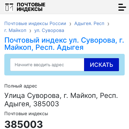
ПОЧТОВЫЕ
ИНДЕКСЫ
Почтовые индексы России
Адыгея. Респ
г. Майкоп
ул. Суворова
Почтовый индекс ул. Суворова, г.
Майкоп, Респ. Адыгея
ИСКАТЬ
Полный адрес
Улица Суворова, г. Майкоп, Респ.
Адыгея, 385003
Почтовые индексы
385003