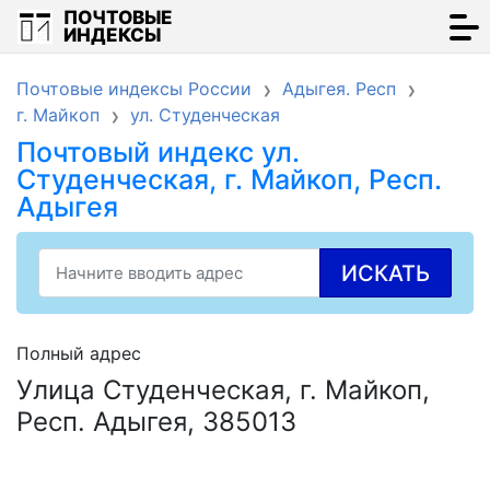
ПОЧТОВЫЕ
ИНДЕКСЫ
Почтовые индексы России
Адыгея. Респ
г. Майкоп
ул. Студенческая
Почтовый индекс ул.
Студенческая, г. Майкоп, Респ.
Адыгея
ИСКАТЬ
Полный адрес
Улица Студенческая, г. Майкоп,
Респ. Адыгея, 385013