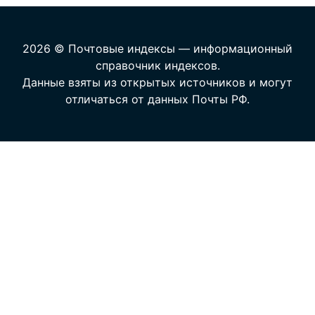
2026 © Почтовые индексы — информационный
справочник индексов.
Данные взяты из открытых источников и могут
отличаться от данных Почты РФ.