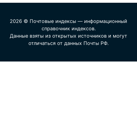
2026 © Почтовые индексы — информационный
справочник индексов.
Данные взяты из открытых источников и могут
отличаться от данных Почты РФ.