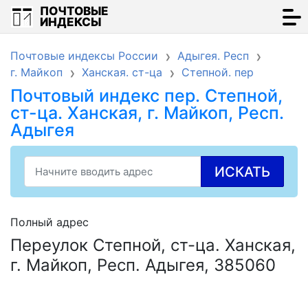
ПОЧТОВЫЕ
ИНДЕКСЫ
Почтовые индексы России
Адыгея. Респ
г. Майкоп
Ханская. ст-ца
Степной. пер
Почтовый индекс пер. Степной,
ст-ца. Ханская, г. Майкоп, Респ.
Адыгея
ИСКАТЬ
Полный адрес
Переулок Степной, ст-ца. Ханская,
г. Майкоп, Респ. Адыгея, 385060