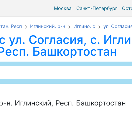
Москва
Санкт-Петербург
Ост
тан. Респ
Иглинский. р-н
Иглино. с
ул. Согласи
 ул. Согласия, с. Игли
 Респ. Башкортостан
 р-н. Иглинский, Респ. Башкортостан