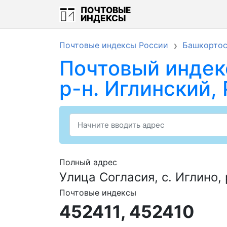
ПОЧТОВЫЕ
ИНДЕКСЫ
Почтовые индексы России
Башкортос
Почтовый индекс
р-н. Иглинский,
Полный адрес
Улица Согласия, с. Иглино,
Почтовые индексы
452411, 452410