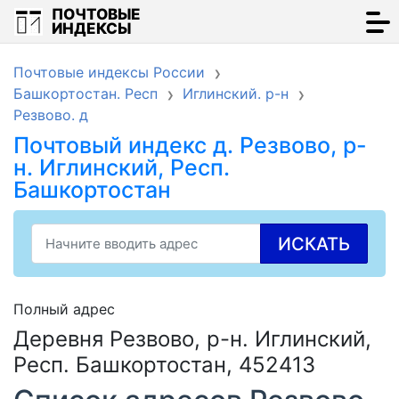
ПОЧТОВЫЕ
ИНДЕКСЫ
Почтовые индексы России
Башкортостан. Респ
Иглинский. р-н
Резвово. д
Почтовый индекс д. Резвово, р-
н. Иглинский, Респ.
Башкортостан
ИСКАТЬ
Полный адрес
Деревня Резвово, р-н. Иглинский,
Респ. Башкортостан, 452413