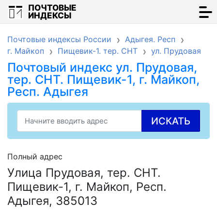
ПОЧТОВЫЕ
ИНДЕКСЫ
Почтовые индексы России
Адыгея. Респ
г. Майкоп
Пищевик-1. тер. СНТ
ул. Прудовая
Почтовый индекс ул. Прудовая,
тер. СНТ. Пищевик-1, г. Майкоп,
Респ. Адыгея
ИСКАТЬ
Полный адрес
Улица Прудовая, тер. СНТ.
Пищевик-1, г. Майкоп, Респ.
Адыгея, 385013