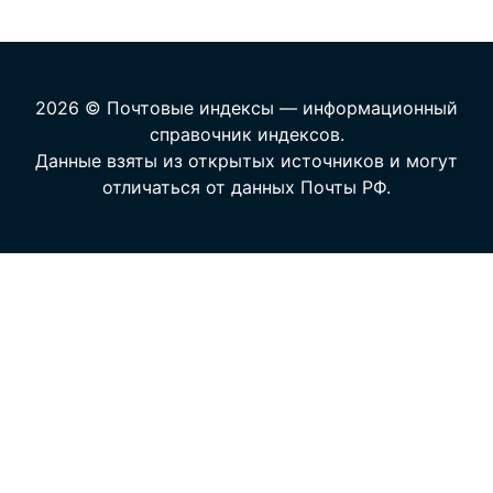
2026 © Почтовые индексы — информационный
справочник индексов.
Данные взяты из открытых источников и могут
отличаться от данных Почты РФ.