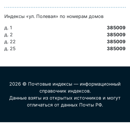
Индексы «ул. Полевая» по номерам домов
д. 1
385009
д. 2
385009
д. 22
385009
д. 25
385009
2026 © Почтовые индексы — информационный
справочник индексов.
Данные взяты из открытых источников и могут
отличаться от данных Почты РФ.