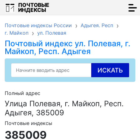
ПОЧТОВЫЕ
ИНДЕКСЫ
Почтовые индексы России
Адыгея. Респ
г. Майкоп
ул. Полевая
Почтовый индекс ул. Полевая, г.
Майкоп, Респ. Адыгея
ИСКАТЬ
Полный адрес
Улица Полевая, г. Майкоп, Респ.
Адыгея, 385009
Почтовые индексы
385009