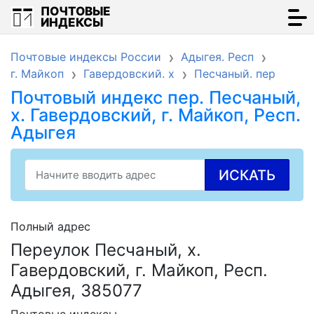
ПОЧТОВЫЕ
ИНДЕКСЫ
Почтовые индексы России
Адыгея. Респ
г. Майкоп
Гавердовский. х
Песчаный. пер
Почтовый индекс пер. Песчаный,
х. Гавердовский, г. Майкоп, Респ.
Адыгея
ИСКАТЬ
Полный адрес
Переулок Песчаный, х.
Гавердовский, г. Майкоп, Респ.
Адыгея, 385077