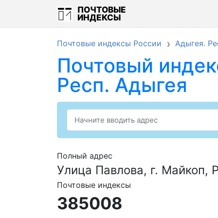
ПОЧТОВЫЕ
ИНДЕКСЫ
Почтовые индексы России
Адыгея. Ре
Почтовый индекс
Респ. Адыгея
Полный адрес
Улица Павлова, г. Майкоп, 
Почтовые индексы
385008