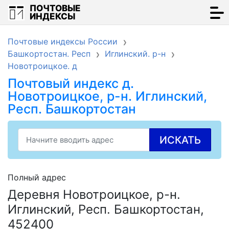
ПОЧТОВЫЕ
ИНДЕКСЫ
Почтовые индексы России
Башкортостан. Респ
Иглинский. р-н
Новотроицкое. д
Почтовый индекс д.
Новотроицкое, р-н. Иглинский,
Респ. Башкортостан
ИСКАТЬ
Полный адрес
Деревня Новотроицкое, р-н.
Иглинский, Респ. Башкортостан,
452400