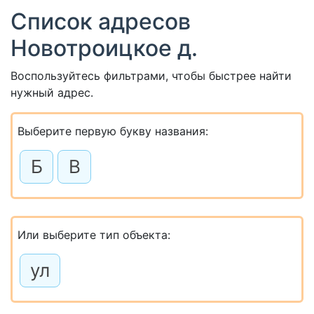
Список адресов
Новотроицкое д.
Воспользуйтесь фильтрами, чтобы быстрее найти
нужный адрес.
Выберите первую букву названия:
Б
В
Или выберите тип объекта:
ул