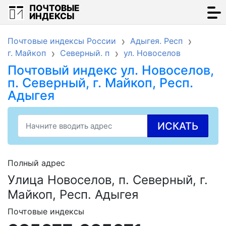
ПОЧТОВЫЕ
ИНДЕКСЫ
Почтовые индексы России
Адыгея. Респ
г. Майкоп
Северный. п
ул. Новоселов
Почтовый индекс ул. Новоселов,
п. Северный, г. Майкоп, Респ.
Адыгея
ИСКАТЬ
Полный адрес
Улица Новоселов, п. Северный, г.
Майкоп, Респ. Адыгея
Почтовые индексы