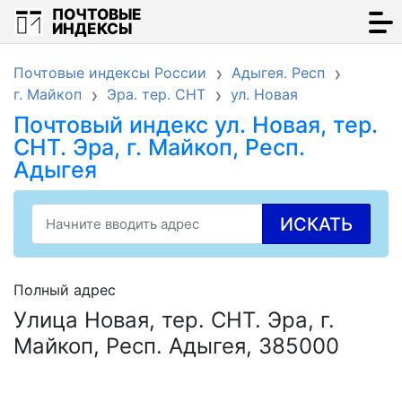
ПОЧТОВЫЕ
ИНДЕКСЫ
Почтовые индексы России
Адыгея. Респ
г. Майкоп
Эра. тер. СНТ
ул. Новая
Почтовый индекс ул. Новая, тер.
СНТ. Эра, г. Майкоп, Респ.
Адыгея
ИСКАТЬ
Полный адрес
Улица Новая, тер. СНТ. Эра, г.
Майкоп, Респ. Адыгея, 385000