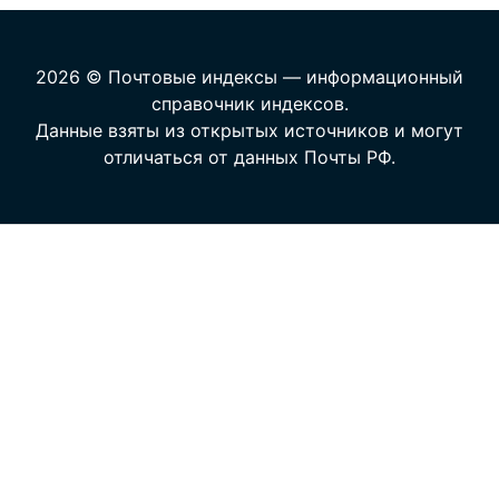
2026 © Почтовые индексы — информационный
справочник индексов.
Данные взяты из открытых источников и могут
отличаться от данных Почты РФ.