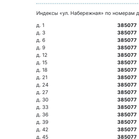
Индексы «ул. Набережная» по номерам 
д. 1
385077
д. 3
385077
д. 6
385077
д. 9
385077
д. 12
385077
д. 15
385077
д. 18
385077
д. 21
385077
д. 24
385077
д. 27
385077
д. 30
385077
д. 33
385077
д. 36
385077
д. 39
385077
д. 42
385077
д. 45
385077