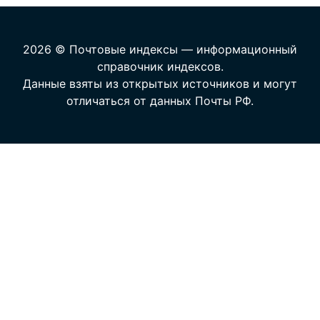
2026 © Почтовые индексы — информационный
справочник индексов.
Данные взяты из открытых источников и могут
отличаться от данных Почты РФ.