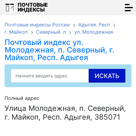
ПОЧТОВЫЕ
ИНДЕКСЫ
Почтовые индексы России
Адыгея. Респ
г. Майкоп
Северный. п
ул. Молодежная
Почтовый индекс ул.
Молодежная, п. Северный, г.
Майкоп, Респ. Адыгея
ИСКАТЬ
Полный адрес
Улица Молодежная, п. Северный,
г. Майкоп, Респ. Адыгея, 385071