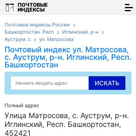
ПОЧТОВЫЕ
ИНДЕКСЫ
Почтовые индексы России
Башкортостан. Респ
Иглинский. р-н
Ауструм. с
ул. Матросова
Почтовый индекс ул. Матросова,
с. Ауструм, р-н. Иглинский, Респ.
Башкортостан
ИСКАТЬ
Полный адрес
Улица Матросова, с. Ауструм, р-н.
Иглинский, Респ. Башкортостан,
452421