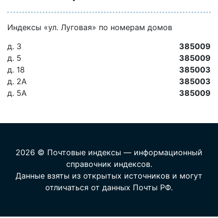
Индексы «ул. Луговая» по номерам домов
д. 3
385009
д. 5
385009
д. 18
385003
д. 2А
385003
д. 5А
385009
2026 © Почтовые индексы — информационный
справочник индексов.
Данные взяты из открытых источников и могут
отличаться от данных Почты РФ.