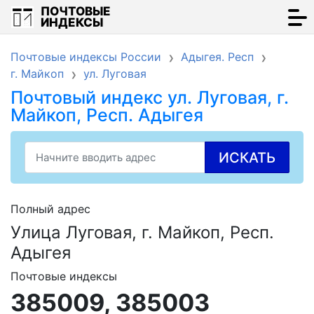
ПОЧТОВЫЕ
ИНДЕКСЫ
Почтовые индексы России
Адыгея. Респ
г. Майкоп
ул. Луговая
Почтовый индекс ул. Луговая, г.
Майкоп, Респ. Адыгея
ИСКАТЬ
Полный адрес
Улица Луговая, г. Майкоп, Респ.
Адыгея
Почтовые индексы
385009, 385003