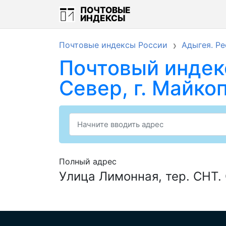
ПОЧТОВЫЕ
ИНДЕКСЫ
Почтовые индексы России
Адыгея. Ре
Почтовый индекс
Север, г. Майко
Полный адрес
Улица Лимонная, тер. СНТ. 