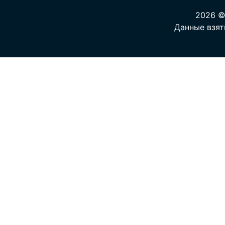
2026 ©
Данные взят