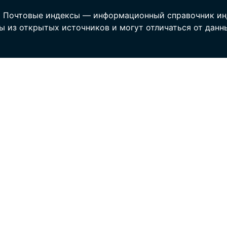
 Почтовые индексы — информационный справочник ин
ы из открытых источников и могут отличаться от данн