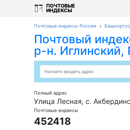
ПОЧТОВЫЕ
ИНДЕКСЫ
Почтовые индексы России
Башкортос
Почтовый индекс
р-н. Иглинский,
Полный адрес
Улица Лесная, с. Акбердино
Почтовые индексы
452418