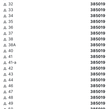
д. 32
385019
д. 33
385019
д. 34
385019
д. 35
385019
д. 36
385019
д. 37
385019
д. 38
385019
д. 38А
385019
д. 40
385019
д. 41
385019
д. 41-а
385019
д. 42
385019
д. 43
385019
д. 44
385019
д. 46
385019
д. 47
385019
д. 48
385019
д. 49
385019