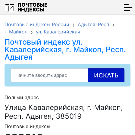
ПОЧТОВЫЕ
ИНДЕКСЫ
Почтовые индексы России
Адыгея. Респ
г. Майкоп
ул. Кавалерийская
Почтовый индекс ул.
Кавалерийская, г. Майкоп, Респ.
Адыгея
ИСКАТЬ
Полный адрес
Улица Кавалерийская, г. Майкоп,
Респ. Адыгея, 385019
Почтовые индексы