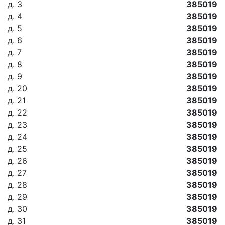
д. 3
385019
д. 4
385019
д. 5
385019
д. 6
385019
д. 7
385019
д. 8
385019
д. 9
385019
д. 20
385019
д. 21
385019
д. 22
385019
д. 23
385019
д. 24
385019
д. 25
385019
д. 26
385019
д. 27
385019
д. 28
385019
д. 29
385019
д. 30
385019
д. 31
385019