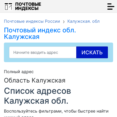
ПОЧТОВЫЕ
ИНДЕКСЫ
Почтовые индексы России
Калужская. обл
Почтовый индекс обл.
Калужская
ИСКАТЬ
Полный адрес
Область Калужская
Список адресов
Калужская обл.
Воспользуйтесь фильтрами, чтобы быстрее найти