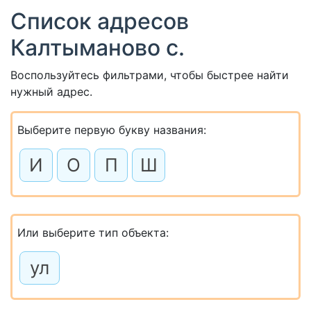
Список адресов
Калтыманово с.
Воспользуйтесь фильтрами, чтобы быстрее найти
нужный адрес.
Выберите первую букву названия:
И
О
П
Ш
Или выберите тип объекта:
ул