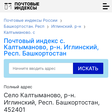
ПОЧТОВЫЕ
ИНДЕКСЫ
Почтовые индексы России
Башкортостан. Респ
Иглинский. р-н
Калтыманово. с
Почтовый индекс с.
Калтыманово, р-н. Иглинский,
Респ. Башкортостан
ИСКАТЬ
Полный адрес
Село Калтыманово, р-н.
Иглинский, Респ. Башкортостан,
452401