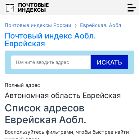
ПОЧТОВЫЕ
ИНДЕКСЫ
Почтовые индексы России
Еврейская. Аобл
Почтовый индекс Аобл.
Еврейская
ИСКАТЬ
Полный адрес
Автономная область Еврейская
Список адресов
Еврейская Аобл.
Воспользуйтесь фильтрами, чтобы быстрее найти