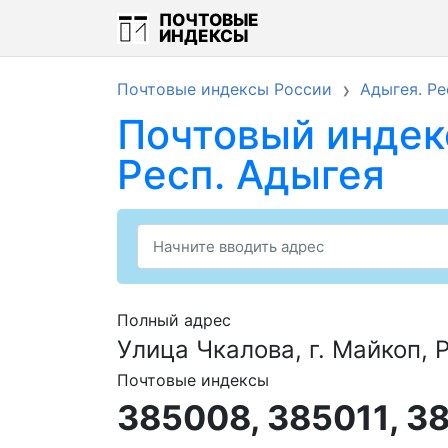
ПОЧТОВЫЕ
ИНДЕКСЫ
Почтовые индексы России
Адыгея. Ре
Почтовый индекс
Респ. Адыгея
Полный адрес
Улица Чкалова, г. Майкоп, 
Почтовые индексы
385008, 385011, 3