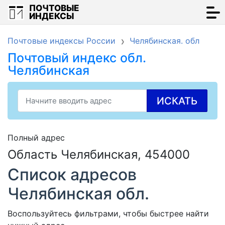
ПОЧТОВЫЕ
ИНДЕКСЫ
Почтовые индексы России
Челябинская. обл
Почтовый индекс обл.
Челябинская
ИСКАТЬ
Полный адрес
Область Челябинская, 454000
Список адресов
Челябинская обл.
Воспользуйтесь фильтрами, чтобы быстрее найти