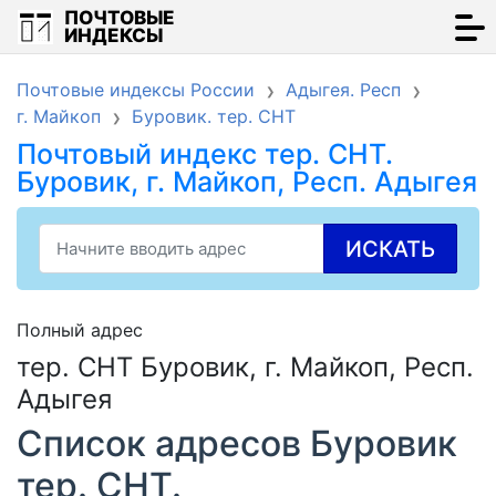
ПОЧТОВЫЕ
ИНДЕКСЫ
Почтовые индексы России
Адыгея. Респ
г. Майкоп
Буровик. тер. СНТ
Почтовый индекс тер. СНТ.
Буровик, г. Майкоп, Респ. Адыгея
ИСКАТЬ
Полный адрес
тер. СНТ Буровик, г. Майкоп, Респ.
Адыгея
Список адресов Буровик
тер. СНТ.