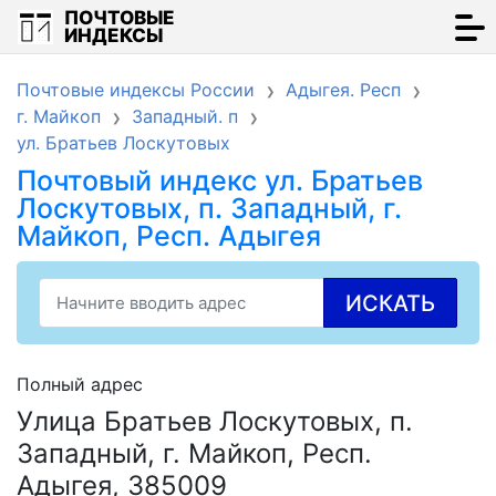
ПОЧТОВЫЕ
ИНДЕКСЫ
Почтовые индексы России
Адыгея. Респ
г. Майкоп
Западный. п
ул. Братьев Лоскутовых
Почтовый индекс ул. Братьев
Лоскутовых, п. Западный, г.
Майкоп, Респ. Адыгея
ИСКАТЬ
Полный адрес
Улица Братьев Лоскутовых, п.
Западный, г. Майкоп, Респ.
Адыгея, 385009