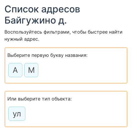
Список адресов
Байгужино д.
Воспользуйтесь фильтрами, чтобы быстрее найти
нужный адрес.
Выберите первую букву названия:
А
М
Или выберите тип объекта:
ул