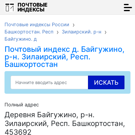
ПОЧТОВЫЕ
ИНДЕКСЫ
Почтовые индексы России
Башкортостан. Респ
Зилаирский. р-н
Байгужино. д
Почтовый индекс д. Байгужино,
р-н. Зилаирский, Респ.
Башкортостан
ИСКАТЬ
Полный адрес
Деревня Байгужино, р-н.
Зилаирский, Респ. Башкортостан,
453692