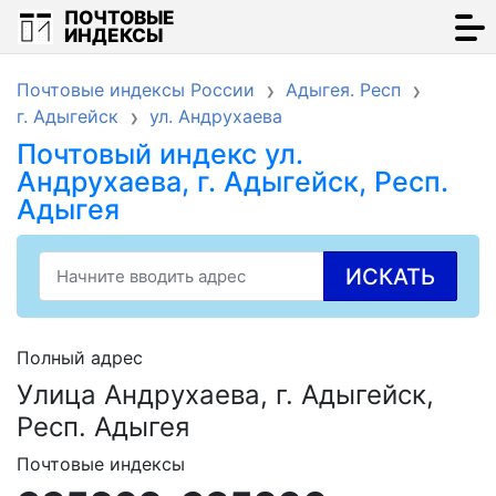
ПОЧТОВЫЕ
ИНДЕКСЫ
Почтовые индексы России
Адыгея. Респ
г. Адыгейск
ул. Андрухаева
Почтовый индекс ул.
Андрухаева, г. Адыгейск, Респ.
Адыгея
ИСКАТЬ
Полный адрес
Улица Андрухаева, г. Адыгейск,
Респ. Адыгея
Почтовые индексы