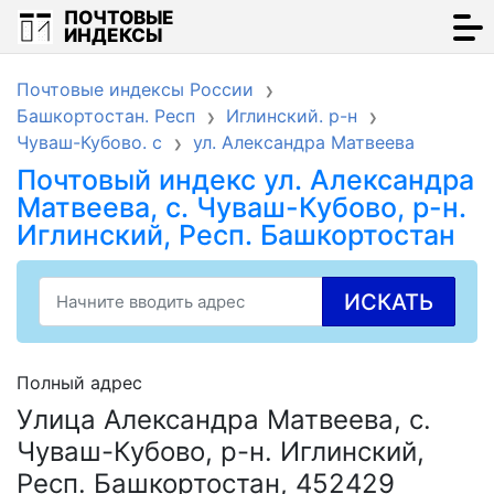
ПОЧТОВЫЕ
ИНДЕКСЫ
Почтовые индексы России
Башкортостан. Респ
Иглинский. р-н
Чуваш-Кубово. с
ул. Александра Матвеева
Почтовый индекс ул. Александра
Матвеева, с. Чуваш-Кубово, р-н.
Иглинский, Респ. Башкортостан
ИСКАТЬ
Полный адрес
Улица Александра Матвеева, с.
Чуваш-Кубово, р-н. Иглинский,
Респ. Башкортостан, 452429