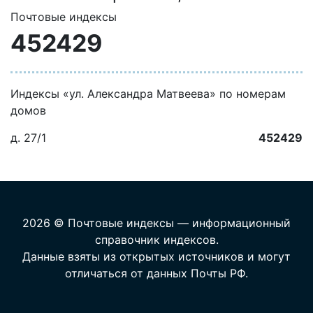
Почтовые индексы
452429
Индексы «ул. Александра Матвеева» по номерам
домов
д. 27/1
452429
2026 © Почтовые индексы — информационный
справочник индексов.
Данные взяты из открытых источников и могут
отличаться от данных Почты РФ.