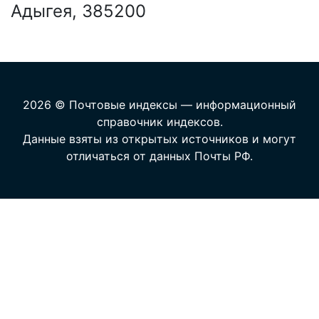
Адыгея, 385200
2026 © Почтовые индексы — информационный
справочник индексов.
Данные взяты из открытых источников и могут
отличаться от данных Почты РФ.