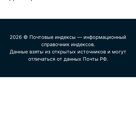
2026 © Почтовые индексы — информационный
справочник индексов.
Данные взяты из открытых источников и могут
отличаться от данных Почты РФ.