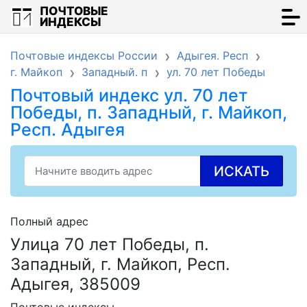
ПОЧТОВЫЕ
ИНДЕКСЫ
Почтовые индексы России
Адыгея. Респ
г. Майкоп
Западный. п
ул. 70 лет Победы
Почтовый индекс ул. 70 лет
Победы, п. Западный, г. Майкоп,
Респ. Адыгея
ИСКАТЬ
Полный адрес
Улица 70 лет Победы, п.
Западный, г. Майкоп, Респ.
Адыгея, 385009