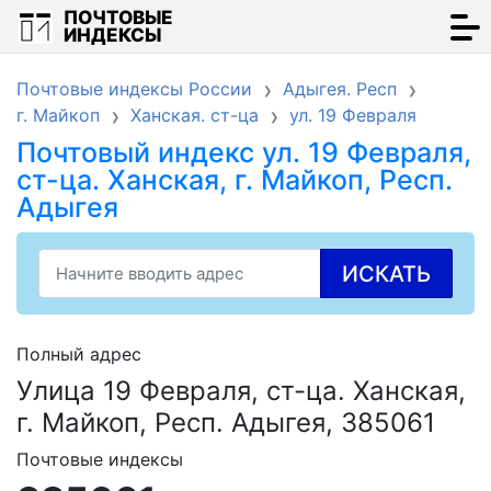
ПОЧТОВЫЕ
ИНДЕКСЫ
Почтовые индексы России
Адыгея. Респ
г. Майкоп
Ханская. ст-ца
ул. 19 Февраля
Почтовый индекс ул. 19 Февраля,
ст-ца. Ханская, г. Майкоп, Респ.
Адыгея
ИСКАТЬ
Полный адрес
Улица 19 Февраля, ст-ца. Ханская,
г. Майкоп, Респ. Адыгея, 385061
Почтовые индексы