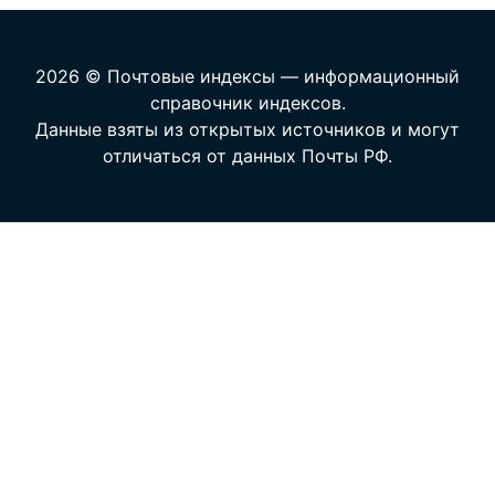
2026 © Почтовые индексы — информационный
справочник индексов.
Данные взяты из открытых источников и могут
отличаться от данных Почты РФ.