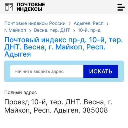
ПОЧТОВЫЕ
ИНДЕКСЫ
Почтовые индексы России
Адыгея. Респ
г. Майкоп
Весна. тер. ДНТ
10-й. пр-д
Почтовый индекс пр-д. 10-й, тер.
ДНТ. Весна, г. Майкоп, Респ.
Адыгея
ИСКАТЬ
Полный адрес
Проезд 10-й, тер. ДНТ. Весна, г.
Майкоп, Респ. Адыгея, 385008